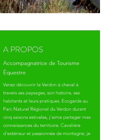
A PROPOS
Accompagnatrice de Tourisme
Équestre
Venez découvrir le Verdon à cheval à
travers ses paysages, son histoire, ses
habitants et leurs pratiques. Ecogarde au
Parc Naturel Régional du Verdon durant
cinq saisons estivales, j'aime partager mes
connaissances du territoire. Cavalière
d'extérieur et passionnée de montagne, je