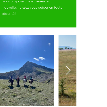
vous propose une expérience
nouvelle: laissez-vous guider en toute
sécurité!