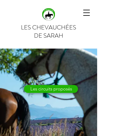
LES CHEVAUCHÉES
DE SARAH
Les circuits proposés